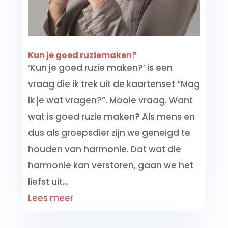
Kun je goed ruziemaken?
‘Kun je goed ruzie maken?’ is een
vraag die ik trek uit de kaartenset “Mag
ik je wat vragen?”. Mooie vraag. Want
wat is goed ruzie maken? Als mens en
dus als groepsdier zijn we geneigd te
houden van harmonie. Dat wat die
harmonie kan verstoren, gaan we het
liefst uit...
Lees meer