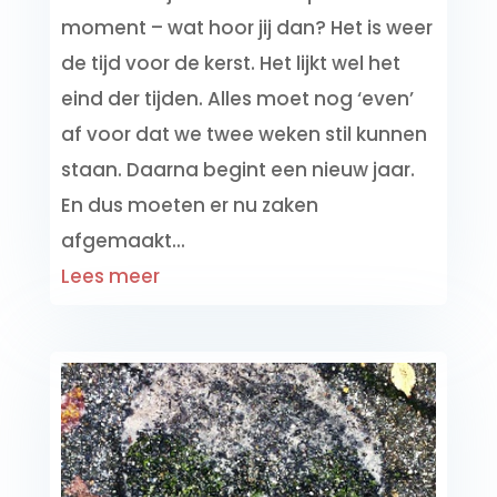
moment – wat hoor jij dan? Het is weer
de tijd voor de kerst. Het lijkt wel het
eind der tijden. Alles moet nog ‘even’
af voor dat we twee weken stil kunnen
staan. Daarna begint een nieuw jaar.
En dus moeten er nu zaken
afgemaakt...
Lees meer