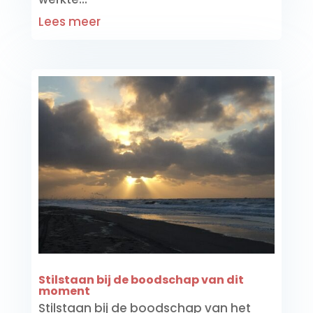
Lees meer
Stilstaan bij de boodschap van dit
moment
Stilstaan bij de boodschap van het