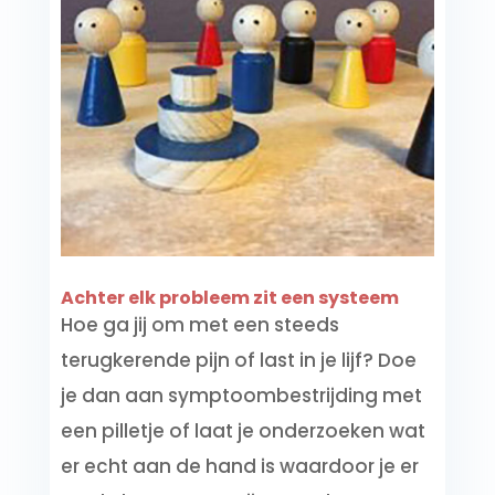
Achter elk probleem zit een systeem
Hoe ga jij om met een steeds
terugkerende pijn of last in je lijf? Doe
je dan aan symptoombestrijding met
een pilletje of laat je onderzoeken wat
er echt aan de hand is waardoor je er