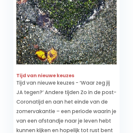
Tijd van nieuwe keuzes
Tijd van nieuwe keuzes - ‘Waar zeg jij
JA tegen?’ Andere tijden Zo in de post-
Coronatijd en aan het einde van de
zomervakantie – een periode waarin je
van een afstandje naar je leven hebt
kunnen kijken en hopelijk tot rust bent