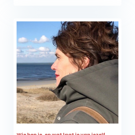
Wie ben je, en wat laat je van jezelf