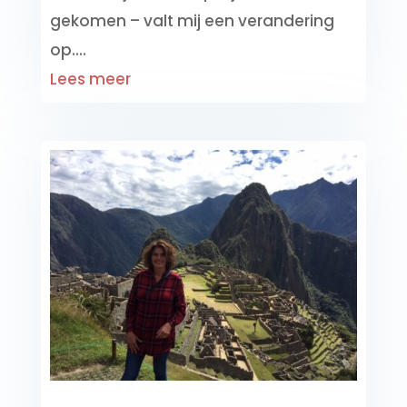
gekomen – valt mij een verandering
op....
Lees meer