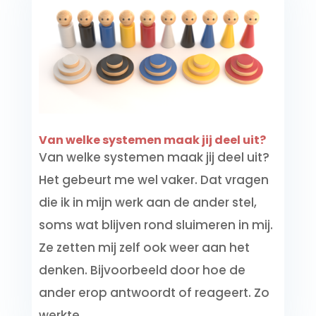
Van welke systemen maak jij deel uit?
Van welke systemen maak jij deel uit?
Het gebeurt me wel vaker. Dat vragen
die ik in mijn werk aan de ander stel,
soms wat blijven rond sluimeren in mij.
Ze zetten mij zelf ook weer aan het
denken. Bijvoorbeeld door hoe de
ander erop antwoordt of reageert. Zo
werkte...