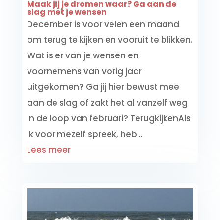
Maak jij je dromen waar? Ga aan de
slag met je wensen
December is voor velen een maand
om terug te kijken en vooruit te blikken.
Wat is er van je wensen en
voornemens van vorig jaar
uitgekomen? Ga jij hier bewust mee
aan de slag of zakt het al vanzelf weg
in de loop van februari? TerugkijkenAls
ik voor mezelf spreek, heb...
Lees meer