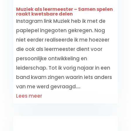
Muziek als leermeester – Samen spelen
raakt kwetsbare delen
Instagram link Muziek heb ik met de
paplepel ingegoten gekregen. Nog
niet eerder realiseerde ik me hoezeer
die ook als leermeester dient voor
persoonlijke ontwikkeling en
leiderschap. Tot ik vorig najaar in een
band kwam zingen waarin iets anders
van me werd gevraagd....
Lees meer