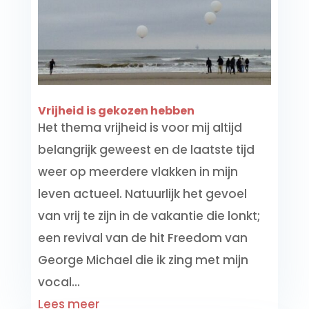
Vrijheid is gekozen hebben
Het thema vrijheid is voor mij altijd
belangrijk geweest en de laatste tijd
weer op meerdere vlakken in mijn
leven actueel. Natuurlijk het gevoel
van vrij te zijn in de vakantie die lonkt;
een revival van de hit Freedom van
George Michael die ik zing met mijn
vocal...
Lees meer