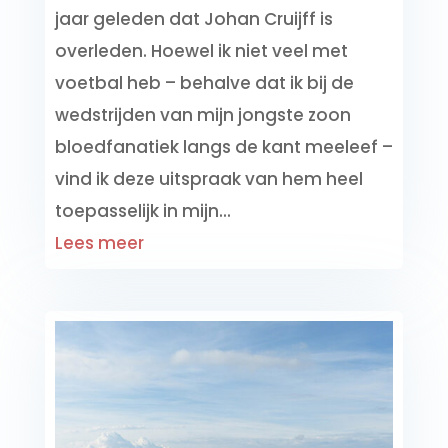
jaar geleden dat Johan Cruijff is
overleden. Hoewel ik niet veel met
voetbal heb – behalve dat ik bij de
wedstrijden van mijn jongste zoon
bloedfanatiek langs de kant meeleef –
vind ik deze uitspraak van hem heel
toepasselijk in mijn...
Lees meer