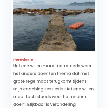
Permissie
Het ene willen maar toch steeds weer
het andere doenEen thema dat met
grote regelmaat terugkomt tijdens
mijn coaching sessies is ‘Het ene willen,
maar toch steeds weer het andere
doen’. Blijkbaar is verandering