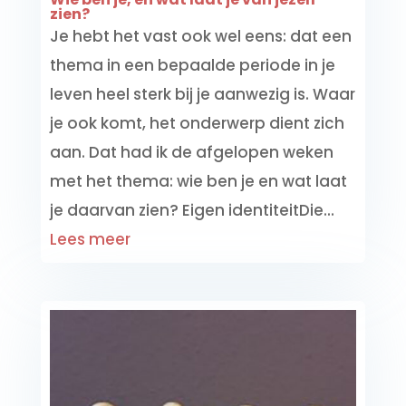
zien?
Je hebt het vast ook wel eens: dat een
thema in een bepaalde periode in je
leven heel sterk bij je aanwezig is. Waar
je ook komt, het onderwerp dient zich
aan. Dat had ik de afgelopen weken
met het thema: wie ben je en wat laat
je daarvan zien? Eigen identiteitDie...
Lees meer