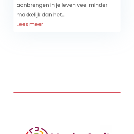
aanbrengen in je leven veel minder
makkelijk dan het...
Lees meer