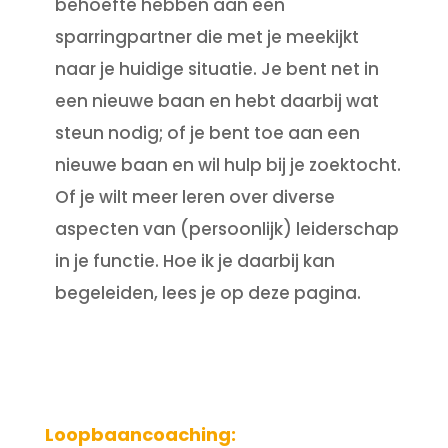
behoefte hebben aan een
sparringpartner die met je meekijkt
naar je huidige situatie. Je bent net in
een nieuwe baan en hebt daarbij wat
steun nodig; of je bent toe aan een
nieuwe baan en wil hulp bij je zoektocht.
Of je wilt meer leren over diverse
aspecten van (persoonlijk) leiderschap
in je functie. Hoe ik je daarbij kan
begeleiden, lees je op deze pagina.
Loopbaancoaching: