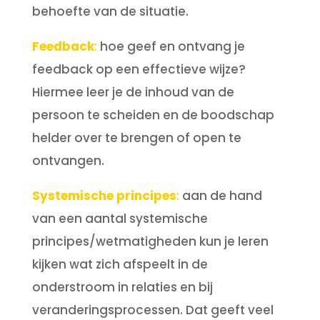
behoefte van de situatie.
Feedback
:
hoe geef en ontvang je
feedback op een effectieve wijze?
Hiermee leer je de inhoud van de
persoon te scheiden en de boodschap
helder over te brengen of open te
ontvangen.
Systemische principes
:
aan de hand
van een aantal systemische
principes/wetmatigheden kun je leren
kijken wat zich afspeelt in de
onderstroom in relaties en bij
veranderingsprocessen. Dat geeft veel