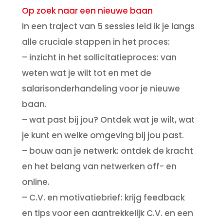
Op zoek naar een nieuwe baan
In een traject van 5 sessies leid ik je langs
alle cruciale stappen in het proces:
– inzicht in het sollicitatieproces: van
weten wat je wilt tot en met de
salarisonderhandeling voor je nieuwe
baan.
– wat past bij jou? Ontdek wat je wilt, wat
je kunt en welke omgeving bij jou past.
– bouw aan je netwerk: ontdek de kracht
en het belang van netwerken off- en
online.
– C.V. en motivatiebrief: krijg feedback
en tips voor een aantrekkelijk C.V. en een