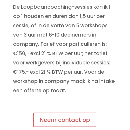
De Loopbaancoaching-sessies kan ik 1
op 1 houden en duren dan 1,5 uur per
sessie, of in de vorm van 5 workshops
van 3 uur met 6-10 deelnemers in
company. Tarief voor particulieren is:
€150,- excl 21 % BTW per uur; het tarief
voor werkgevers bij individuele sessies:
€175,- excl 21 % BTW per uur. Voor de
workshop in company maak ik na intake
een offerte op maat.
Neem contact op