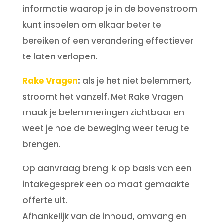
informatie waarop je in de bovenstroom
kunt inspelen om elkaar beter te
bereiken of een verandering effectiever
te laten verlopen.
Rake Vragen
:
als je het niet belemmert,
stroomt het vanzelf. Met Rake Vragen
maak je belemmeringen zichtbaar en
weet je hoe de beweging weer terug te
brengen.
Op aanvraag breng ik op basis van een
intakegesprek een op maat gemaakte
offerte uit.
Afhankelijk van de inhoud, omvang en