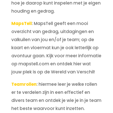
hoe je daarop kunt inspelen met je eigen
houding en gedrag.
MapsTell
: MapsTell geeft een mooi
overzicht van gedrag, uitdagingen en
valkuilen van jou en/of je team; op de
kaart en vloermat kun je ook letterlijk op
avontuur gaan. Kijk voor meer informatie
op mapstell.com en ontdek hier wat
jouw plek is op de Wereld van Verschil!
Teamrollen
: hiermee leer je welke rollen
er te verdelen zijn in een effectief en
divers team en ontdek je wie je in je team
het beste waarvoor kunt inzetten.