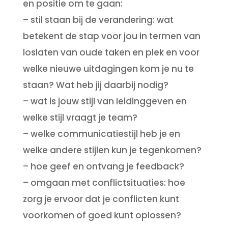
en positie om te gaan:
– stil staan bij de verandering: wat
betekent de stap voor jou in termen van
loslaten van oude taken en plek en voor
welke nieuwe uitdagingen kom je nu te
staan? Wat heb jij daarbij nodig?
– wat is jouw stijl van leidinggeven en
welke stijl vraagt je team?
– welke communicatiestijl heb je en
welke andere stijlen kun je tegenkomen?
– hoe geef en ontvang je feedback?
– omgaan met conflictsituaties: hoe
zorg je ervoor dat je conflicten kunt
voorkomen of goed kunt oplossen?