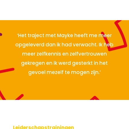
‘Het traject met Mayke heeft me meer
opgeleverd dan ik had verwacht. Ik heb
meer zelfkennis en zelfvertrouwen
gekregen en ik werd gesterkt in het
gevoel mezelf te mogen zijn.’
Leiderschapstrainingen