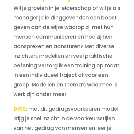
Wil je groeien in je leiderschap of wil je als
manager je leidinggevenden een boost
geven aan de wijze waarop zij met hun
mensen communiceren en hoe zij hen
aanspreken en aansturen? Met diverse
inzichten, modellen en veel praktische
oefening verzorg ik een training op maat
in een individueel traject of voor een
groep. Modellen en thema’s waarmee ik
werk zijn onder meer:
DISC
: met dit gedragsvoorkeuren model
krijg je snel inzicht in de voorkeursstijlen
van het gedrag van mensen en leer je