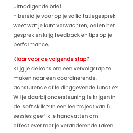
uitnodigende brief.
– bereid je voor op je sollicitatiegesprek:
weet wat je kunt verwachten, oefen het
gesprek en krijg feedback en tips op je
performance.
Klaar voor de volgende stap?
Krijg je de kans om een vervolgstap te
maken naar een coördinerende,
aansturende of leidinggevende functie?
Wil je daarbij ondersteuning te krijgen in
de ‘soft skills’? In een leertraject van 5
sessies geef ik je handvatten om
effectiever met je veranderende taken