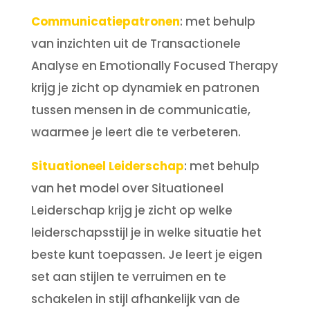
Communicatiepatronen
: met behulp
van inzichten uit de Transactionele
Analyse en Emotionally Focused Therapy
krijg je zicht op dynamiek en patronen
tussen mensen in de communicatie,
waarmee je leert die te verbeteren.
Situationeel Leiderschap
: met behulp
van het model over Situationeel
Leiderschap krijg je zicht op welke
leiderschapsstijl je in welke situatie het
beste kunt toepassen. Je leert je eigen
set aan stijlen te verruimen en te
schakelen in stijl afhankelijk van de