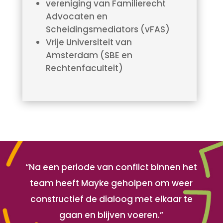
vereniging van Familierecht
Advocaten en
Scheidingsmediators (vFAS)
Vrije Universiteit van
Amsterdam (SBE en
Rechtenfaculteit)
“Na een periode van conflict binnen het
team heeft Mayke geholpen om weer
constructief de dialoog met elkaar te
gaan en blijven voeren.”