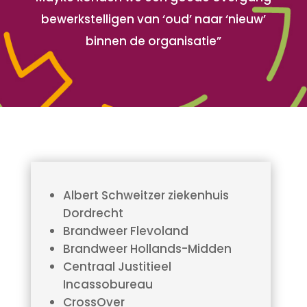
bewerkstelligen van ‘oud’ naar ‘nieuw’
binnen de organisatie”
Albert Schweitzer ziekenhuis
Dordrecht
Brandweer Flevoland
Brandweer Hollands-Midden
Centraal Justitieel
Incassobureau
CrossOver