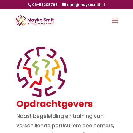
06-53208769
mail@maykesmit.nl
Opdrachtgevers
Naast begeleiding en training van
verschillende particuliere deelnemers,