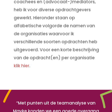
coachees en (advocaat-)mediators,
heb ik voor diverse opdrachtgevers
gewerkt. Hieronder staan op
alfabetische volgorde de namen van
de organisaties waarvoor ik
verschillende soorten opdrachten heb
uitgevoerd. Voor een korte beschrijving
van de opdracht(en) per organisatie
klik hier
.
“Met punten uit de teamanalyse van
Mayke konden we een goede overgang