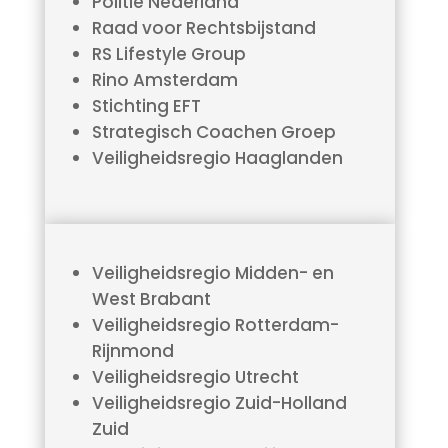
Politie Nederland
Raad voor Rechtsbijstand
RS Lifestyle Group
Rino Amsterdam
Stichting EFT
Strategisch Coachen Groep
Veiligheidsregio Haaglanden
Veiligheidsregio Midden- en
West Brabant
Veiligheidsregio Rotterdam-
Rijnmond
Veiligheidsregio Utrecht
Veiligheidsregio Zuid-Holland
Zuid