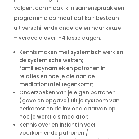
volgen, dan maak ik in samenspraak een
programma op maat dat kan bestaan
uit verschillende onderdelen naar keuze
– verdeeld over 1-4 losse dagen.
Kennis maken met systemisch werk en
de systemische wetten;
familiedynamiek en patronen in
relaties en hoe je die aan de
mediationt
afel
tegenkomt;
Onderzoeken van je eigen patronen
(gave en opgave) uit je systeem van
herkomst en de invloed daarvan op
hoe je werkt als mediator;
Kennis over en inzicht in veel
voorkomende patronen /