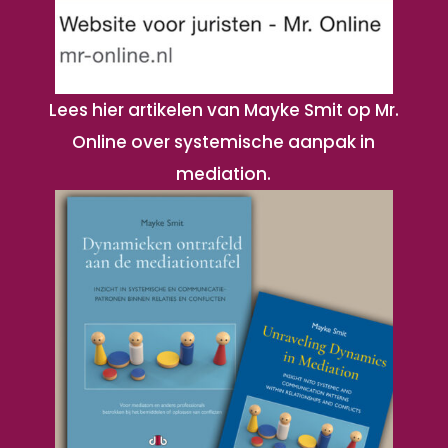
Lees hier artikelen van Mayke Smit op Mr.
Online over systemische aanpak in
mediation.