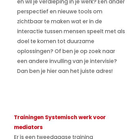
en wil je verdieping in je werk? Een ander
perspectief en nieuwe tools om
zichtbaar te maken wat er in de
interactie tussen mensen speelt met als
doel te komen tot duurzame
oplossingen? Of ben je op zoek naar
een andere invulling van je intervisie?
Dan ben je hier aan het juiste adres!
Trainingen Systemisch werk voor
mediators
Er is een tweedaagse training