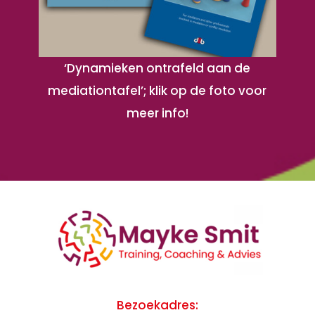
‘Dynamieken ontrafeld aan de
mediationtafel’; klik op de foto voor
meer info!
Bezoekadres: