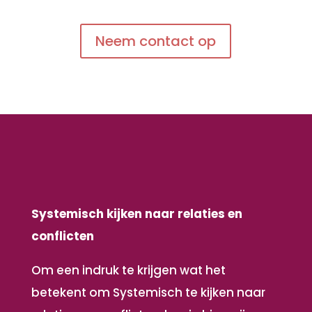
Neem contact op
Systemisch kijken naar relaties en
conflicten
Om een indruk te krijgen wat het
betekent om Systemisch te kijken naar