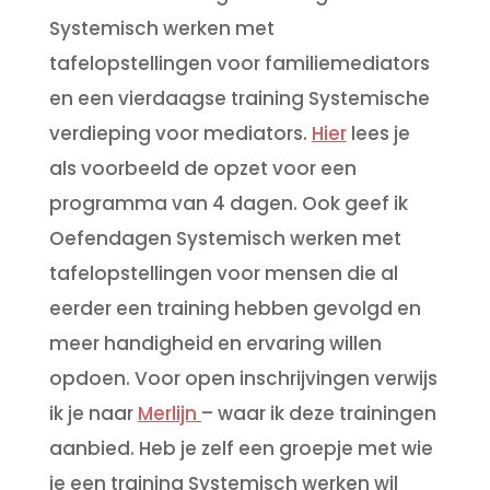
Systemisch werken met
tafelopstellingen voor familiemediators
en een vierdaagse training Systemische
verdieping voor mediators.
Hier
l
ees je
als voorbeeld de opzet voor een
programma van 4 dagen.
Ook geef ik
Oefendagen Systemisch werken met
tafelopstellingen voor mensen die al
eerder een training hebben gevolgd en
meer handigheid en ervaring willen
opdoen. Voor open inschrijvingen verwijs
ik je naar
Merlijn
– waar ik deze trainingen
aanbied. Heb je zelf een groepje met wie
je een training Systemisch werken wil