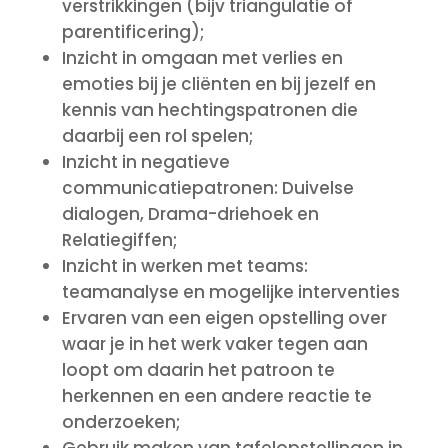
verstrikkingen (bijv triangulatie of
parentificering);
Inzicht in omgaan met verlies en
emoties bij je cliënten en bij jezelf en
kennis van hechtingspatronen die
daarbij een rol spelen;
Inzicht in negatieve
communicatiepatronen: Duivelse
dialogen, Drama-driehoek en
Relatiegiffen;
Inzicht in werken met teams:
teamanalyse en mogelijke interventies
Ervaren van een eigen opstelling over
waar je in het werk vaker tegen aan
loopt om daarin het patroon te
herkennen en een andere reactie te
onderzoeken;