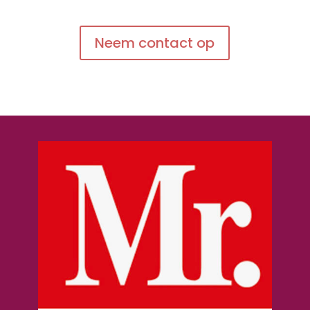
Neem contact op