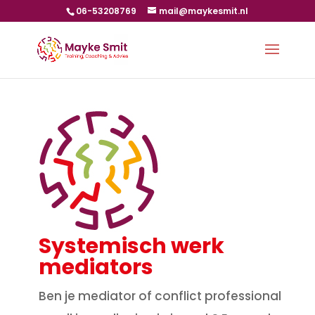
06-53208769
mail@maykesmit.nl
Systemisch werk
mediators
Ben je mediator of conflict professional