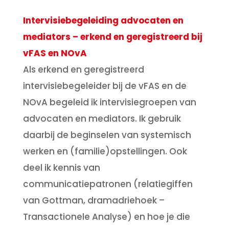
Intervisiebegeleiding
advocaten en
mediators – erkend en geregistreerd bij
vFAS en NOvA
Als erkend en geregistreerd
intervisiebegeleider bij de vFAS en de
NOvA begeleid ik intervisiegroepen van
advocaten en mediators. Ik gebruik
daarbij de beginselen van systemisch
werken en (familie)opstellingen. Ook
deel ik kennis van
communicatiepatronen (relatiegiffen
van Gottman, dramadriehoek –
Transactionele Analyse) en hoe je die