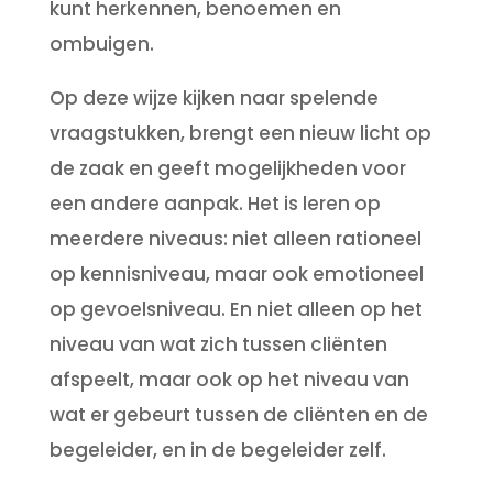
kunt herkennen, benoemen en
ombuigen.
Op deze wijze kijken naar spelende
vraagstukken, brengt een nieuw licht op
de zaak en geeft mogelijkheden voor
een andere aanpak. Het is leren op
meerdere niveaus: niet alleen rationeel
op kennisniveau, maar ook emotioneel
op gevoelsniveau. En niet alleen op het
niveau van wat zich tussen cliënten
afspeelt, maar ook op het niveau van
wat er gebeurt tussen de cliënten en de
begeleider, en in de begeleider zelf.