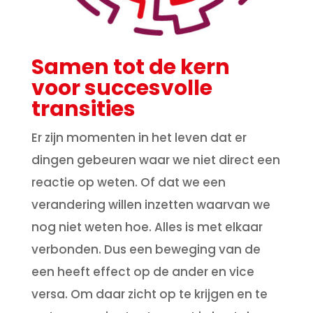
Samen tot de kern
voor succesvolle
transities
Er zijn momenten in het leven dat er
dingen gebeuren waar we niet direct een
reactie op weten. Of dat we een
verandering willen inzetten waarvan we
nog niet weten hoe. Alles is met elkaar
verbonden. Dus een beweging van de
een heeft effect op de ander en vice
versa. Om daar zicht op te krijgen en te