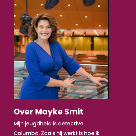
Over Mayke Smit
Mijn jeugdheld is detective
Columbo. Zoals hij werkt is hoe ik