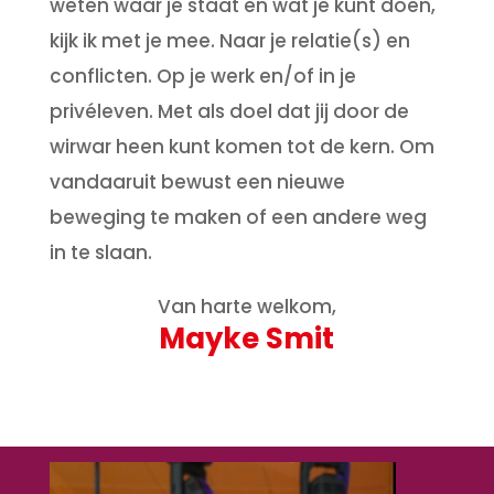
weten waar je staat en wat je kunt doen,
kijk ik met je mee. Naar je relatie(s) en
conflicten. Op je werk en/of in je
privéleven. Met als doel dat jij door de
wirwar heen kunt komen tot de kern. Om
vandaaruit bewust een nieuwe
beweging te maken of een andere weg
in te slaan.
Van harte welkom,
Mayke Smit