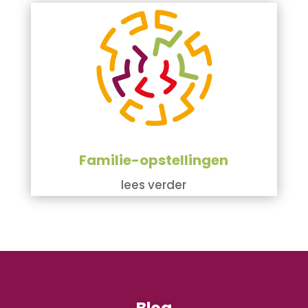
Familie-opstellingen
lees verder
Blog