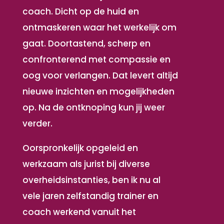
coach. Dicht op de huid en
ontmaskeren waar het werkelijk om
gaat. Doortastend, scherp en
confronterend met compassie en
oog voor verlangen. Dat levert altijd
nieuwe inzichten en mogelijkheden
op. Na de ontknoping kun jij weer
verder.
Oorspronkelijk opgeleid en
werkzaam als jurist bij diverse
overheidsinstanties, ben ik nu al
vele jaren zelfstandig trainer en
coach werkend vanuit het