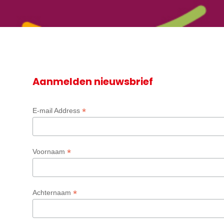
Aanmelden nieuwsbrief
*
E-mail Address
*
Voornaam
*
Achternaam