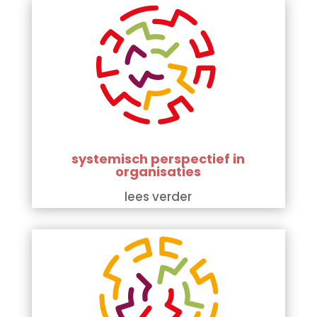
systemisch perspectief in
organisaties
lees verder