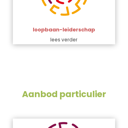
loopbaan-leiderschap
lees verder
Aanbod particulier