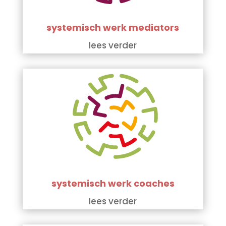
systemisch werk mediators
lees verder
systemisch werk coaches
lees verder