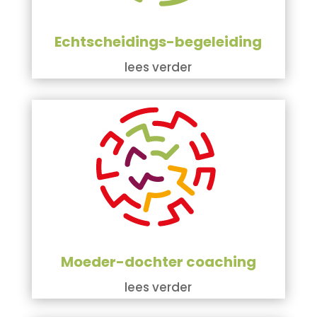
Echtscheidings-begeleiding
lees verder
Moeder-dochter coaching
lees verder