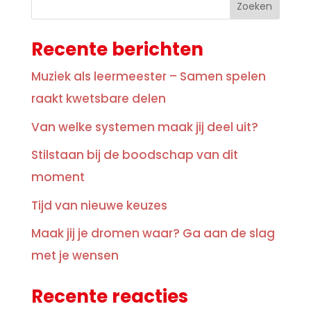
Zoeken
Recente berichten
Muziek als leermeester – Samen spelen
raakt kwetsbare delen
Van welke systemen maak jij deel uit?
Stilstaan bij de boodschap van dit
moment
Tijd van nieuwe keuzes
Maak jij je dromen waar? Ga aan de slag
met je wensen
Recente reacties