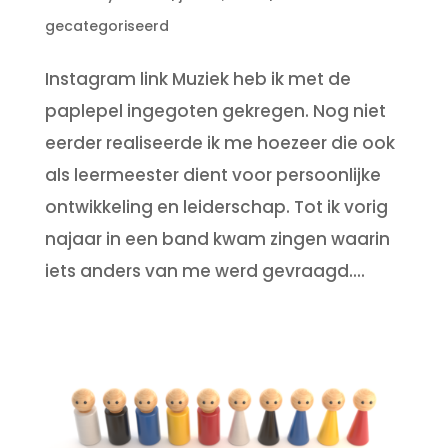
gecategoriseerd
Instagram link Muziek heb ik met de
paplepel ingegoten gekregen. Nog niet
eerder realiseerde ik me hoezeer die ook
als leermeester dient voor persoonlijke
ontwikkeling en leiderschap. Tot ik vorig
najaar in een band kwam zingen waarin
iets anders van me werd gevraagd....