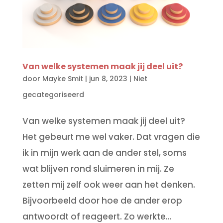
Van welke systemen maak jij deel uit?
door
Mayke Smit
|
jun 8, 2023
|
Niet
gecategoriseerd
Van welke systemen maak jij deel uit?
Het gebeurt me wel vaker. Dat vragen die
ik in mijn werk aan de ander stel, soms
wat blijven rond sluimeren in mij. Ze
zetten mij zelf ook weer aan het denken.
Bijvoorbeeld door hoe de ander erop
antwoordt of reageert. Zo werkte...