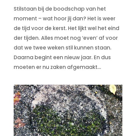
Stilstaan bij de boodschap van het
moment – wat hoor jij dan? Het is weer
de tijd voor de kerst. Het lijkt wel het eind
der tijden. Alles moet nog ‘even’ af voor
dat we twee weken stil kunnen staan.
Daarna begint een nieuw jaar. En dus
moeten er nu zaken afgemaakt...