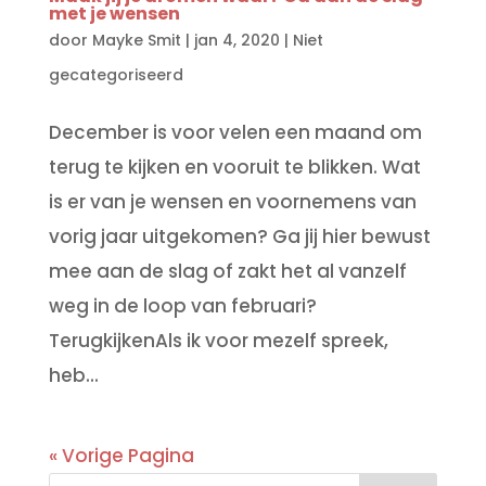
met je wensen
door
Mayke Smit
|
jan 4, 2020
|
Niet
gecategoriseerd
December is voor velen een maand om
terug te kijken en vooruit te blikken. Wat
is er van je wensen en voornemens van
vorig jaar uitgekomen? Ga jij hier bewust
mee aan de slag of zakt het al vanzelf
weg in de loop van februari?
TerugkijkenAls ik voor mezelf spreek,
heb...
« Vorige Pagina