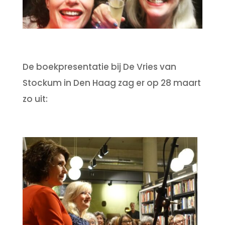
De boekpresentatie bij De Vries van
Stockum in Den Haag zag er op 28 maart
zo uit: