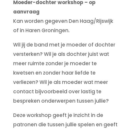
Moeder-dochter workshop – op
aanvraag
Kan worden gegeven Den Haag/Rijswijk
of in Haren Groningen.
Wil jij de band met je moeder of dochter
versterken? Wil je als dochter juist wat
meer ruimte zonder je moeder te
kwetsen en zonder haar liefde te
verliezen? Wil je als moeder wat meer
contact bijvoorbeeld over lastig te
bespreken onderwerpen tussen jullie?
Deze workshop geeft je inzicht in de
patronen die tussen jullie spelen en geeft