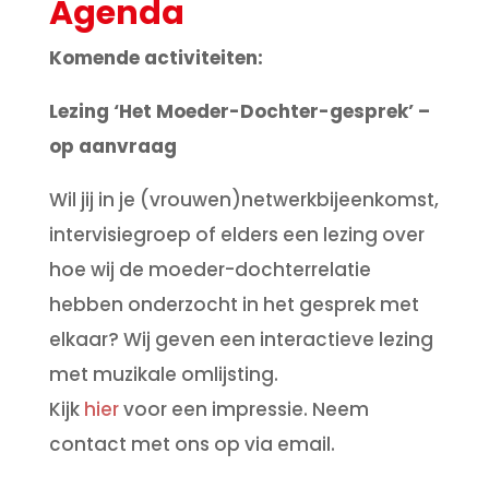
Agenda
Komende activiteiten:
Lezing ‘Het Moeder-Dochter-gesprek’ –
op aanvraag
Wil jij in je (vrouwen)netwerkbijeenkomst,
intervisiegroep of elders een lezing over
hoe wij de moeder-dochterrelatie
hebben onderzocht in het gesprek met
elkaar? Wij geven een interactieve lezing
met muzikale omlijsting.
Kijk
hier
voor een impressie. Neem
contact met ons op via email.