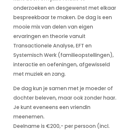
onderzoeken en desgewenst met elkaar
bespreekbaar te maken. De dag is een
mooie mix van delen van eigen
ervaringen en theorie vanuit
Transactionele Analyse, EFT en
Systemisch Werk (familieopstellingen),
interactie en oefeningen, afgewisseld
met muziek en zang.
De dag kun je samen met je moeder of
dochter beleven, maar ook zonder haar.
Je kunt eveneens een vriendin
meenemen.
Deelname is €200,- per persoon (incl.