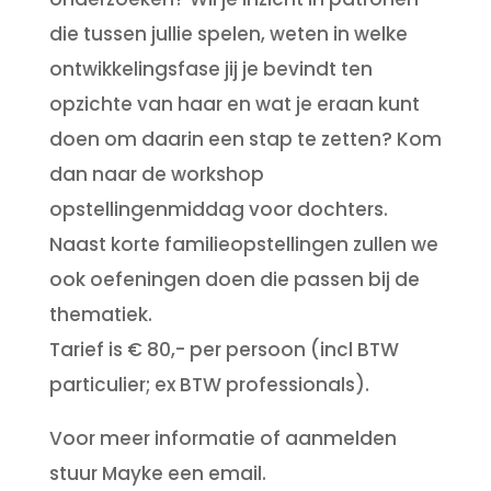
die tussen jullie spelen, weten in welke
ontwikkelingsfase jij je bevindt ten
opzichte van haar en wat je eraan kunt
doen om daarin een stap te zetten? Kom
dan naar de workshop
opstellingenmiddag voor dochters.
Naast korte familieopstellingen zullen we
ook oefeningen doen die passen bij de
thematiek.
Tarief is € 80,- per persoon (incl BTW
particulier; ex BTW professionals).
Voor meer informatie of aanmelden
stuur Mayke een email.