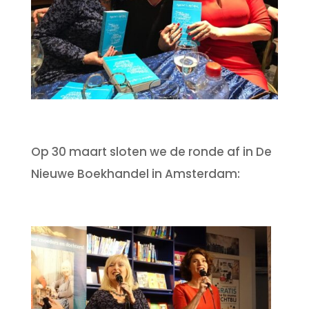
Op 30 maart sloten we de ronde af in De
Nieuwe Boekhandel in Amsterdam: