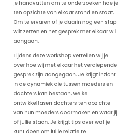
je handvatten om te onderzoeken hoe je
ten opzichte van elkaar stond en staat.
Om te ervaren of je daarin nog een stap
wilt zetten en het gesprek met elkaar wil
aangaan.
Tijdens deze workshop vertellen wij je
over hoe wij met elkaar het verdiepende
gesprek zijn aangegaan. Je krijgt inzicht
in de dynamiek die tussen moeders en
dochters kan bestaan, welke
ontwikkelfasen dochters ten opzichte
van hun moeders doormaken en waar jij
of jullie staan. Je krijgt tips over wat je
kunt doen om jullie relatie te