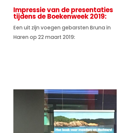
Impressie van de presentaties
tijdens de Boekenweek 2019:
Een uit zijn voegen gebarsten Bruna in
Haren op 22 maart 2019: